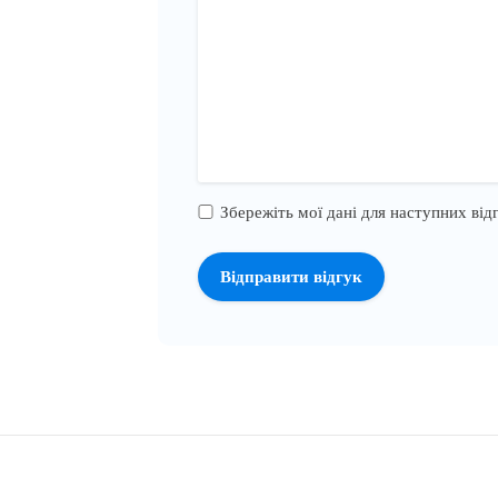
Збережіть мої дані для наступних відг