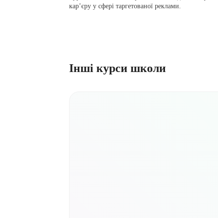
кар’єру у сфері таргетованої реклами.
Інші курси школи