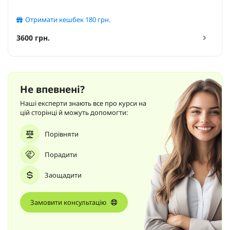
Отримати кешбек
180
грн.
3600 грн.
Не впевнені?
Наші експерти знають все про курси на
цій сторінці й можуть допомогти:
Порівняти
Порадити
Заощадити
Замовити консультацію