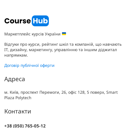
Маркетплейс курсів України
Відгуки про курси, рейтинг шкіл та компаній, що навчають
IT, дизайну, маркетингу, управлінню та іншим діджитал
напрямкам.
Договір публічної оферти
Адреса
м. Київ, проспект Перемоги, 26, офіс 128, 5 поверх, Smart
Plaza Polytech
Контакти
+38 (050) 765-05-12