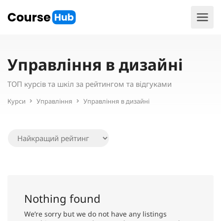
Управління в дизайні
ТОП курсів та шкіл за рейтингом та відгуками
Курси
Управління
Управління в дизайні
Nothing found
We’re sorry but we do not have any listings