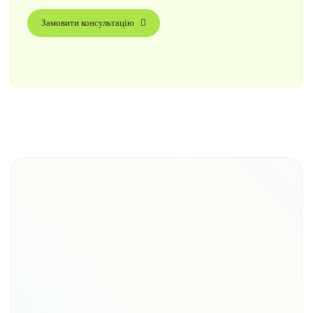
Замовити консультацію