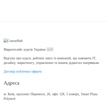
Маркетплейс курсів України 🇺🇦
Відгуки про курси, рейтинг шкіл та компаній, що навчають IT,
дизайну, маркетингу, управлінню та іншим діджитал напрямкам.
Договір публічної оферти
Адреса
м. Київ, проспект Перемоги, 26, офіс 128, 5 поверх, Smart Plaza
Polytech