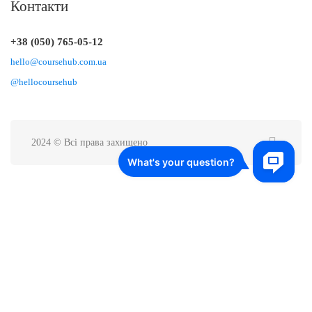
Контакти
+38 (050) 765-05-12
hello@coursehub.com.ua
@hellocoursehub
2024 © Всі права захищено