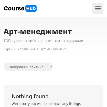
Арт-менеджмент
ТОП курсів та шкіл за рейтингом та відгуками
Курси
Управління
Арт-менеджмент
Nothing found
We’re sorry but we do not have any listings