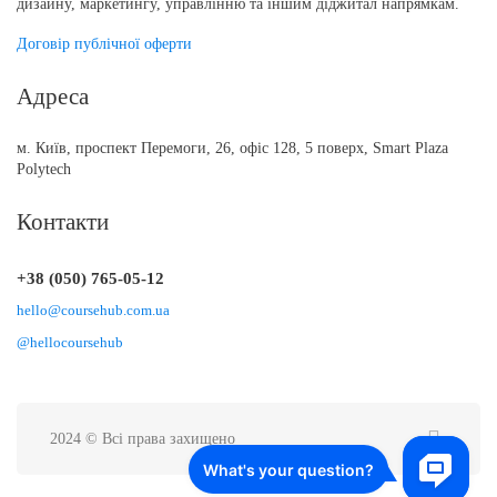
дизайну, маркетингу, управлінню та іншим діджитал напрямкам.
Договір публічної оферти
Адреса
м. Київ, проспект Перемоги, 26, офіс 128, 5 поверх, Smart Plaza
Polytech
Контакти
+38 (050) 765-05-12
hello@coursehub.com.ua
@hellocoursehub
2024 © Всі права захищено