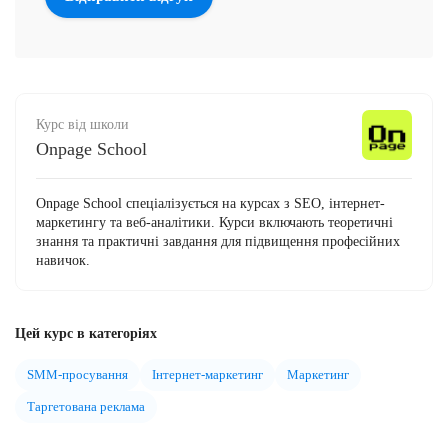
Курс від школи
Onpage School
Onpage School спеціалізується на курсах з SEO, інтернет-
маркетингу та веб-аналітики. Курси включають теоретичні
знання та практичні завдання для підвищення професійних
навичок.
Цей курс в категоріях
SMM-просування
Інтернет-маркетинг
Маркетинг
Таргетована реклама