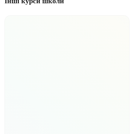
Інші курси школи