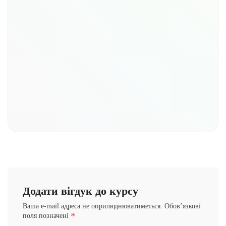
Додати вігдук до курсу
Ваша e-mail адреса не оприлюднюватиметься.
Обов’язкові
*
поля позначені