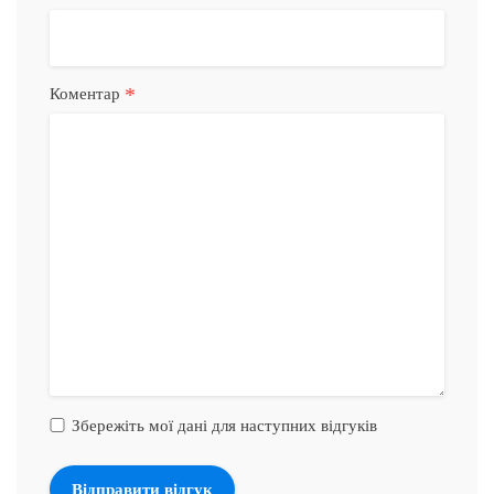
*
Коментар
Збережіть мої дані для наступних відгуків