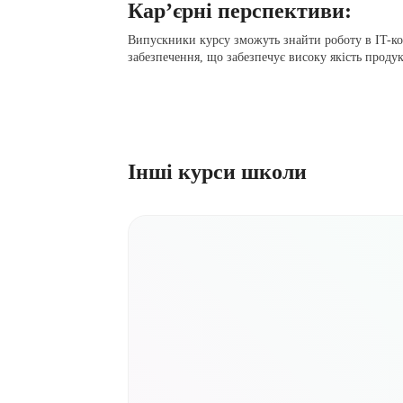
Кар’єрні перспективи:
Випускники курсу зможуть знайти роботу в IT-ко
забезпечення, що забезпечує високу якість продук
Інші курси школи