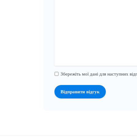
Збережіть мої дані для наступних відг