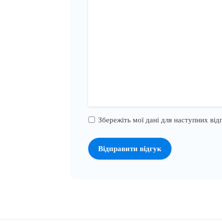
Збережіть мої дані для наступних відг