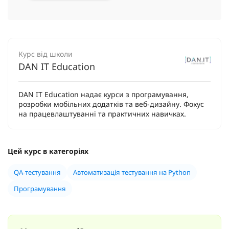
Курс від школи
DAN IT Education
DAN IT Education надає курси з програмування,
розробки мобільних додатків та веб-дизайну. Фокус
на працевлаштуванні та практичних навичках.
Цей курс в категоріях
QA-тестування
Автоматизація тестування на Python
Програмування