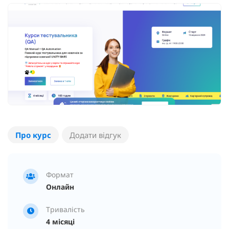
Про курс
Додати відгук
Формат
Онлайн
Тривалість
4 місяці