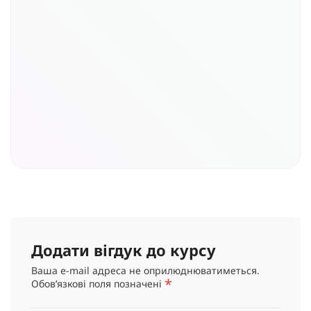
Додати вігдук до курсу
Ваша e-mail адреса не оприлюднюватиметься.
*
Обов’язкові поля позначені