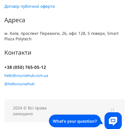
Договір публічної оферти
Адреса
м. Київ, проспект Перемоги, 26, офіс 128, 5 поверх, Smart
Plaza Polytech
Контакти
+38 (050) 765-05-12
hello@coursehub.com.ua
@hellocoursehub
2024 © Всі права
захищено