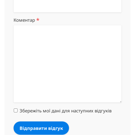
*
Коментар
Збережіть мої дані для наступних відгуків