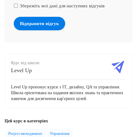
Збережіть мої дані для наступних відгуків
Курс від школи
Level Up
Level Up пропонує курси з ІТ, дизайну, QA та управління.
Школа орієнтована на надання якісних знань та практичних
навичок для досягнення кар'єрних цілей.
Цей курс в категоріях
Project-менеджмент
Управління