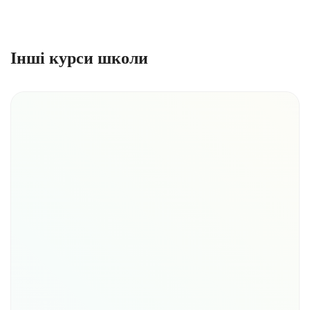
Інші курси школи