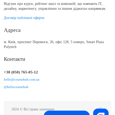
Відгуки про курси, рейтинг шкіл та компаній, що навчають IT,
дизайну, маркетингу, управлінню та іншим діджитал напрямкам.
Договір публічної оферти
Адреса
м. Київ, проспект Перемоги, 26, офіс 128, 5 поверх, Smart Plaza
Polytech
Контакти
+38 (050) 765-05-12
hello@coursehub.com.ua
@hellocoursehub
2024 © Всі права захищено