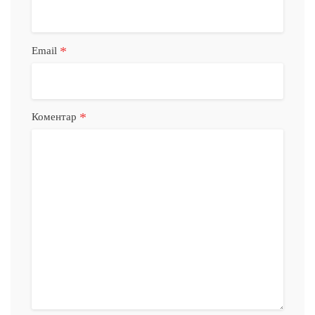
*
Email
*
Коментар