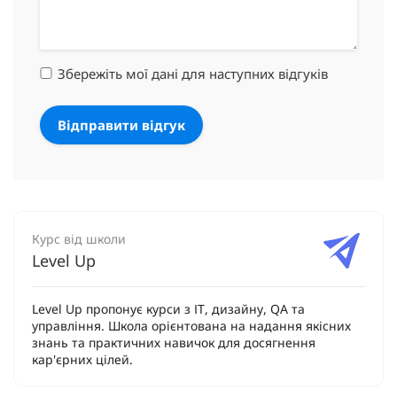
Збережіть мої дані для наступних відгуків
Курс від школи
Level Up
Level Up пропонує курси з ІТ, дизайну, QA та
управління. Школа орієнтована на надання якісних
знань та практичних навичок для досягнення
кар'єрних цілей.