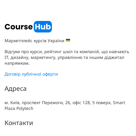
Маркетплейс курсів України
Відгуки про курси, рейтинг шкіл та компаній, що навчають
IT, дизайну, маркетингу, управлінню та іншим діджитал
напрямкам.
Договір публічної оферти
Адреса
м. Київ, проспект Перемоги, 26, офіс 128, 5 поверх, Smart
Plaza Polytech
Контакти