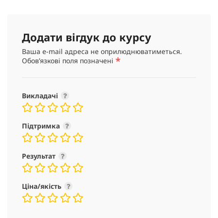
Додати вігдук до курсу
Ваша e-mail адреса не оприлюднюватиметься.
*
Обов’язкові поля позначені
Викладачі
Підтримка
Результат
Ціна/якість