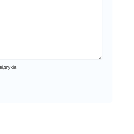
відгуків