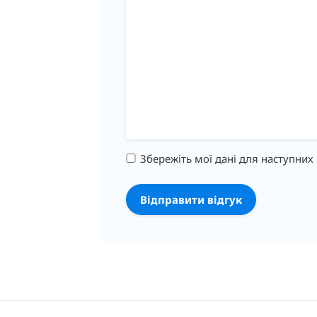
Збережіть мої дані для наступних 