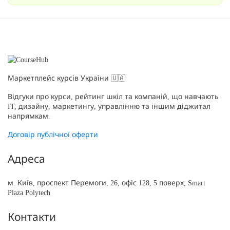
Маркетплейс курсів України 🇺🇦
Відгуки про курси, рейтинг шкіл та компаній, що навчають
IT, дизайну, маркетингу, управлінню та іншим діджитал
напрямкам.
Договір публічної оферти
Адреса
м. Київ, проспект Перемоги, 26, офіс 128, 5 поверх, Smart
Plaza Polytech
Контакти