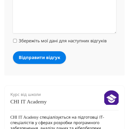
Збережіть мої дані для наступних відгуків
Курс від школи
CHI IT Academy
CHI IT Academy спеціалізується на підготовці ІТ-
спеціалістів у сферах розробки програмного
забезпечення, аналізу даних та кібербезпеки.