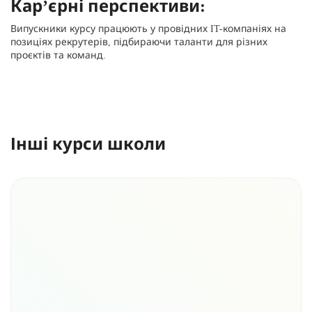
Кар’єрні перспективи:
Випускники курсу працюють у провідних IT-компаніях на
позиціях рекрутерів, підбираючи таланти для різних
проєктів та команд.
Інші курси школи