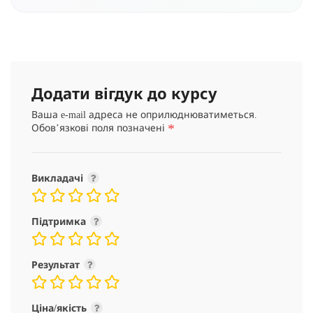
Додати вігдук до курсу
Ваша e-mail адреса не оприлюднюватиметься.
*
Обов’язкові поля позначені
Викладачі
Підтримка
Результат
Ціна/якість