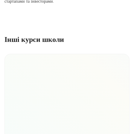
стартапами та інвесторами.
Інші курси школи