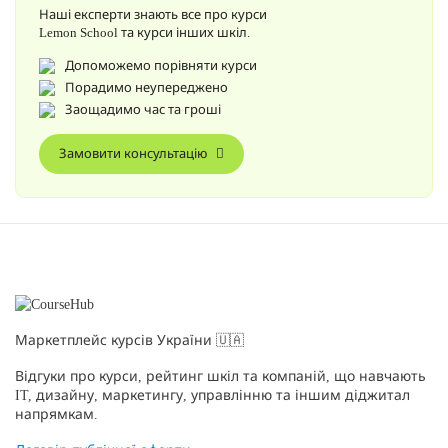
Наші експерти знають все про курси
Lemon School та курси інших шкіл.
Допоможемо порівняти курси
Порадимо неупереджено
Заощадимо час та гроші
Замовити консультацію
Маркетплейс курсів України 🇺🇦
Відгуки про курси, рейтинг шкіл та компаній, що навчають
IT, дизайну, маркетингу, управлінню та іншим діджитал
напрямкам.