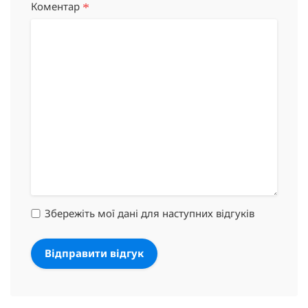
*
Коментар
Збережіть мої дані для наступних відгуків