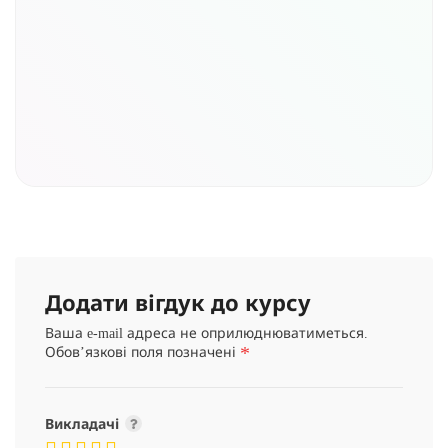
Додати вігдук до курсу
Ваша e-mail адреса не оприлюднюватиметься.
*
Обов’язкові поля позначені
Викладачі