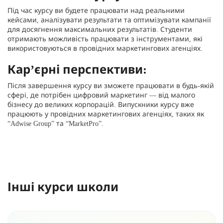
Під час курсу ви будете працювати над реальними
кейсами, аналізувати результати та оптимізувати кампанії
для досягнення максимальних результатів. Студенти
отримають можливість працювати з інструментами, які
використовуються в провідних маркетингових агенціях.
Кар’єрні перспективи:
Після завершення курсу ви зможете працювати в будь-якій
сфері, де потрібен цифровий маркетинг — від малого
бізнесу до великих корпорацій. Випускники курсу вже
працюють у провідних маркетингових агенціях, таких як
“Adwise Group” та “MarketPro”.
Інші курси школи