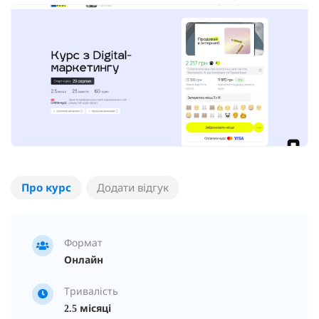
Про курс
Додати відгук
Формат
Онлайн
Тривалість
2.5 місяці