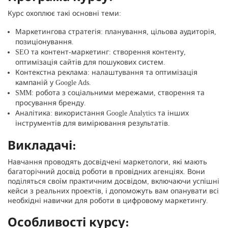
Курс охоплює такі основні теми:
Маркетингова стратегія: планування, цільова аудиторія,
позиціонування.
SEO та контент-маркетинг: створення контенту,
оптимізація сайтів для пошукових систем.
Контекстна реклама: налаштування та оптимізація
кампаній у Google Ads.
SMM: робота з соціальними мережами, створення та
просування бренду.
Аналітика: використання Google Analytics та інших
інструментів для вимірювання результатів.
Викладачі:
Навчання проводять досвідчені маркетологи, які мають
багаторічний досвід роботи в провідних агенціях. Вони
поділяться своїм практичним досвідом, включаючи успішні
кейси з реальних проектів, і допоможуть вам опанувати всі
необхідні навички для роботи в цифровому маркетингу.
Особливості курсу: