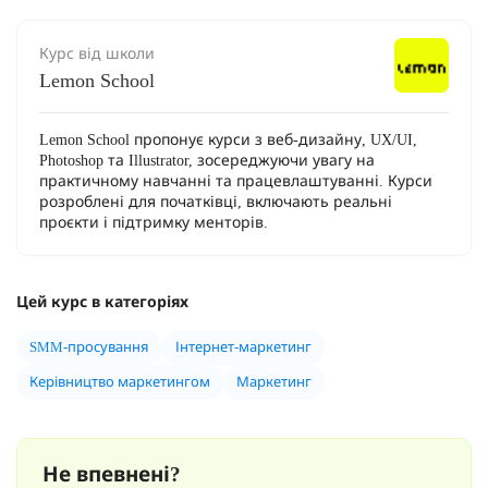
Курс від школи
Lemon School
Lemon School пропонує курси з веб-дизайну, UX/UI,
Photoshop та Illustrator, зосереджуючи увагу на
практичному навчанні та працевлаштуванні. Курси
розроблені для початківці, включають реальні
проєкти і підтримку менторів.
Цей курс в категоріях
SMM-просування
Інтернет-маркетинг
Керівництво маркетингом
Маркетинг
Не впевнені?