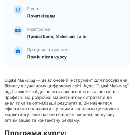
Рівень
Початківцям
Розстрочка
Приватбанк, Mobobank та ін.
Працевлаштування
Поміч після курсу
Digital Marketing — це ключовий інструмент для просування
бізнесу в сучасному цифровому світі. Курс “Digital Marketing”
від Lemon School дозволить вам освоїти всі аспекти цієї
професії, від розробки маркетингових стратегій до
аналітики та оптимізації результатів. Ви навчитеся
ефективно працювати з різними каналами цифрового
маркетингу, включаючи соціальні мережі, пошукову
оптимізацію та контекстну рекламу.
Програма курсу: