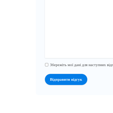
Збережіть мої дані для наступних відг