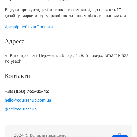
Відгуки про курси, рейтинг шкіл та компаній, що навчають IT,
дизайну, маркетингу, управлінню та іншим діджитал напрямкам.
Договір публічної оферти
Адреса
м. Київ, проспект Перемоги, 26, офіс 128, 5 поверх, Smart Plaza
Polytech
Контакти
+38 (050) 765-05-12
hello@coursehub.com.ua
@hellocoursehub
2024 © Всі права захищено